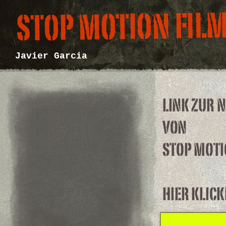
Javier Garcia